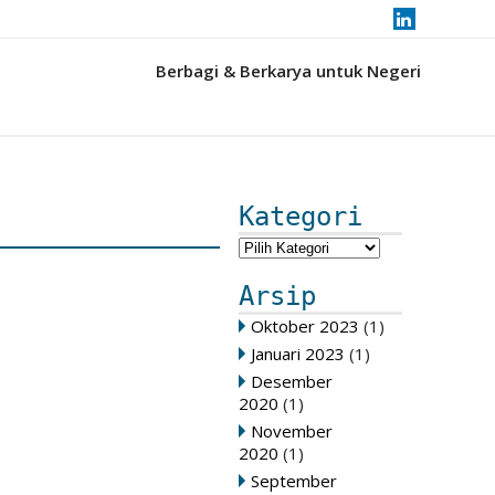
Berbagi & Berkarya untuk Negeri
Kategori
Arsip
Oktober 2023
(1)
Januari 2023
(1)
Desember
2020
(1)
November
2020
(1)
September