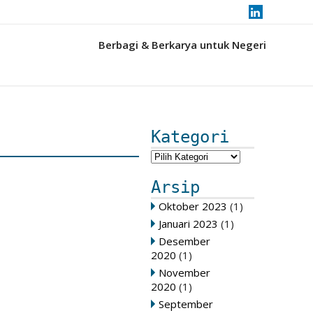
Berbagi & Berkarya untuk Negeri
Kategori
Arsip
Oktober 2023
(1)
Januari 2023
(1)
Desember
2020
(1)
November
2020
(1)
September