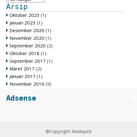
Arsip
Oktober 2023
(1)
Januari 2023
(1)
Desember 2020
(1)
November 2020
(1)
September 2020
(2)
Oktober 2018
(1)
September 2017
(1)
Maret 2017
(2)
Januari 2017
(1)
November 2016
(9)
Adsense
@Copyright Madopick