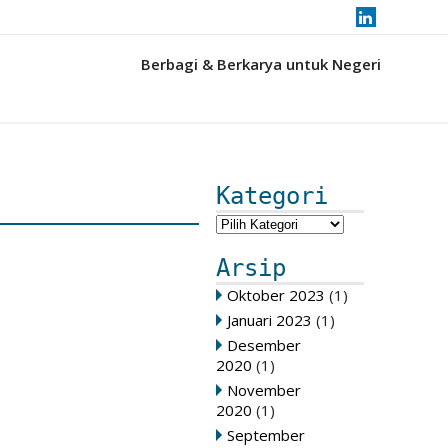
Berbagi & Berkarya untuk Negeri
Kategori
Arsip
Oktober 2023
(1)
Januari 2023
(1)
Desember
2020
(1)
November
2020
(1)
September