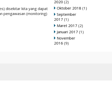
2020
(2)
Oktober 2018
(1)
s) disekitar kita yang dapat
kan pengawasan (monitoring)
September
2017
(1)
Maret 2017
(2)
Januari 2017
(1)
November
2016
(9)