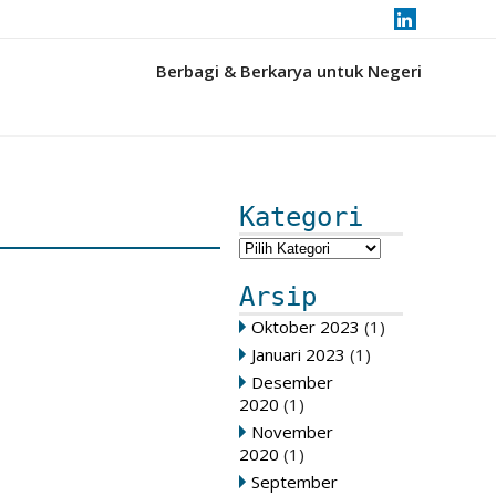
Berbagi & Berkarya untuk Negeri
Kategori
Arsip
Oktober 2023
(1)
Januari 2023
(1)
Desember
2020
(1)
November
2020
(1)
September