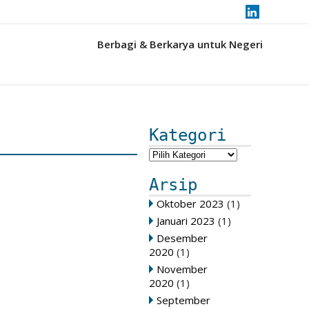
Berbagi & Berkarya untuk Negeri
Kategori
Arsip
Oktober 2023
(1)
Januari 2023
(1)
Desember
2020
(1)
November
2020
(1)
September