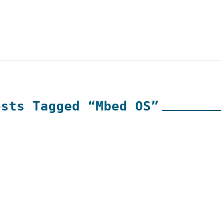
osts Tagged “Mbed OS”